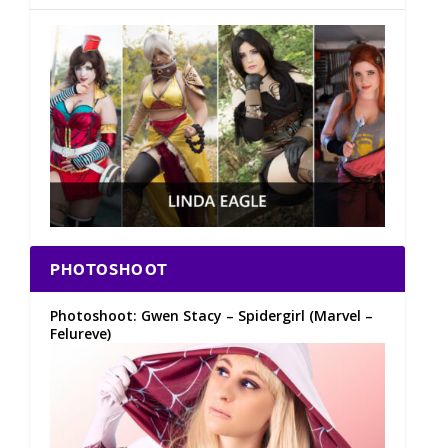
PHOTOSHOOT
Photoshoot: Gwen Stacy – Spidergirl (Marvel –
Felureve)