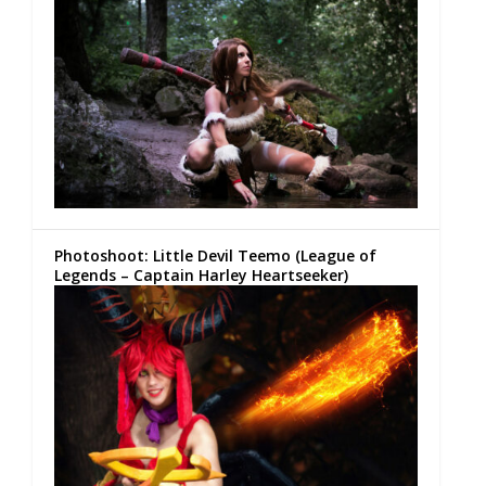
Photoshoot: Little Devil Teemo (League of
Legends – Captain Harley Heartseeker)