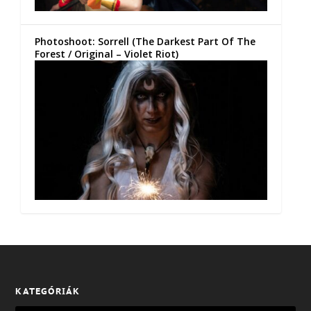
Photoshoot: Sorrell (The Darkest Part Of The
Forest / Original – Violet Riot)
KATEGÓRIÁK