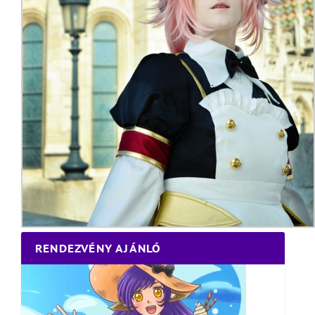
RENDEZVÉNY AJÁNLÓ