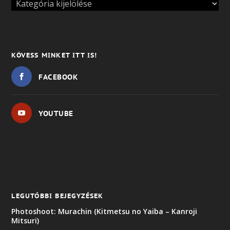
KÖVESS MINKET ITT IS!
FACEBOOK
YOUTUBE
LEGUTÓBBI BEJEGYZÉSEK
Photoshoot: Murachin (Kitmetsu no Yaiba – Kanroji
Mitsuri)