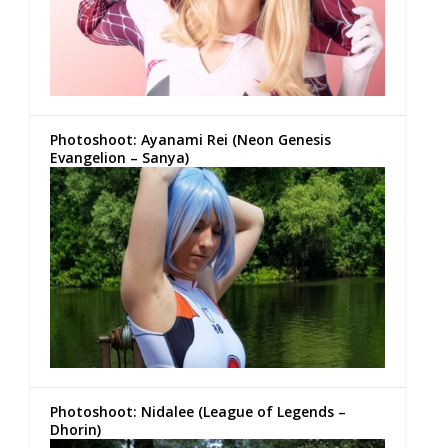
Photoshoot: Ayanami Rei (Neon Genesis
Evangelion – Sanya)
Photoshoot: Nidalee (League of Legends –
Dhorin)