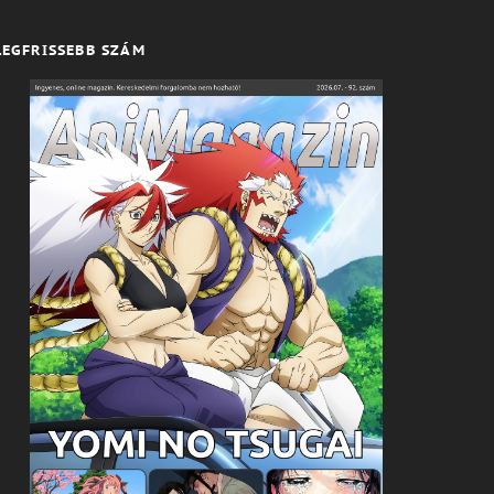
LEGFRISSEBB SZÁM