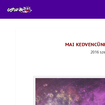
MAI KEDVENCÜNK
2016 sz