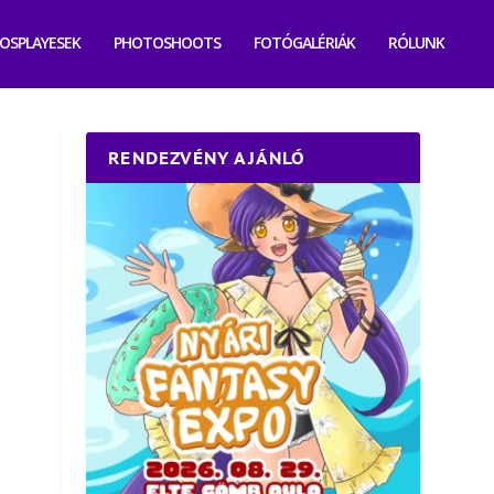
OSPLAYESEK
PHOTOSHOOTS
FOTÓGALÉRIÁK
RÓLUNK
RENDEZVÉNY AJÁNLÓ