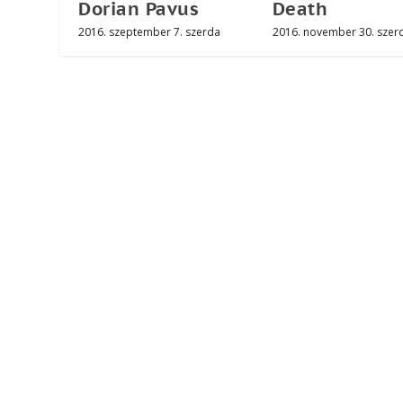
Dorian Pavus
Death
2016. szeptember 7. szerda
2016. november 30. szer