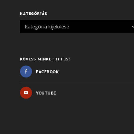
KATEGÓRIÁK
KÖVESS MINKET ITT IS!
FACEBOOK
YOUTUBE