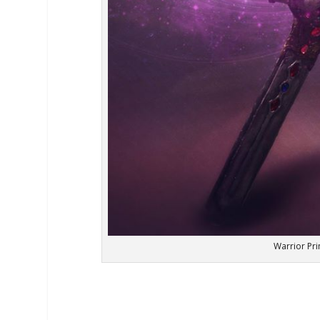
Warrior Pr