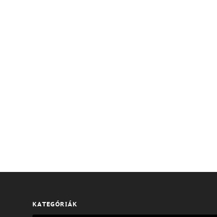
KATEGÓRIÁK