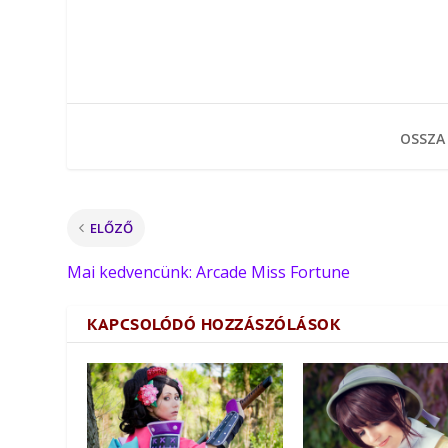
OSSZA
ELŐZŐ
Mai kedvencünk: Arcade Miss Fortune
KAPCSOLÓDÓ HOZZÁSZÓLÁSOK