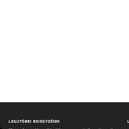
LEGUTÓBBI BEJEGYZÉSEK