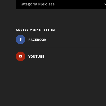
KÖVESS MINKET ITT IS!
FACEBOOK
YOUTUBE