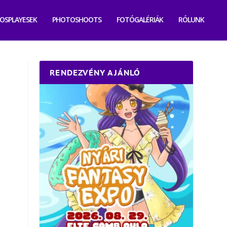
OSPLAYESEK
PHOTOSHOOTS
FOTÓGALÉRIÁK
RÓLUNK
RENDEZVÉNY AJÁNLÓ