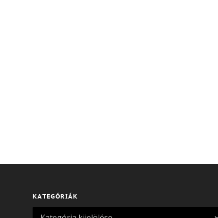
KATEGÓRIÁK