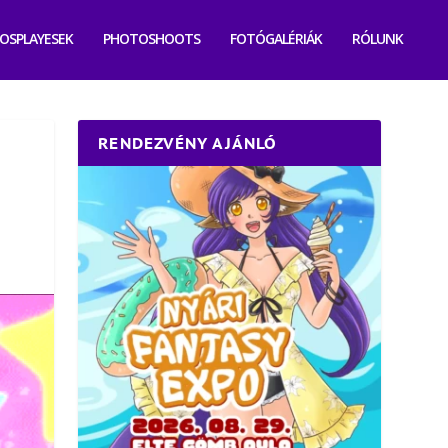
OSPLAYESEK
PHOTOSHOOTS
FOTÓGALÉRIÁK
RÓLUNK
RENDEZVÉNY AJÁNLÓ