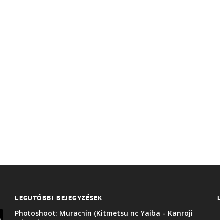
LEGUTÓBBI BEJEGYZÉSEK
Photoshoot: Murachin (Kitmetsu no Yaiba – Kanroji