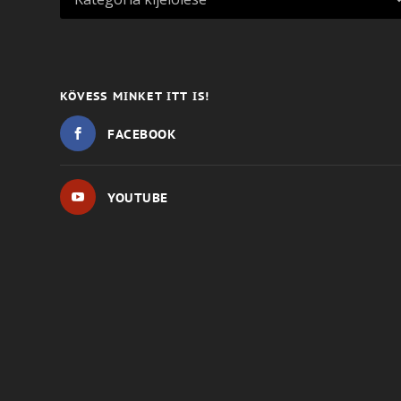
KÖVESS MINKET ITT IS!
FACEBOOK
YOUTUBE