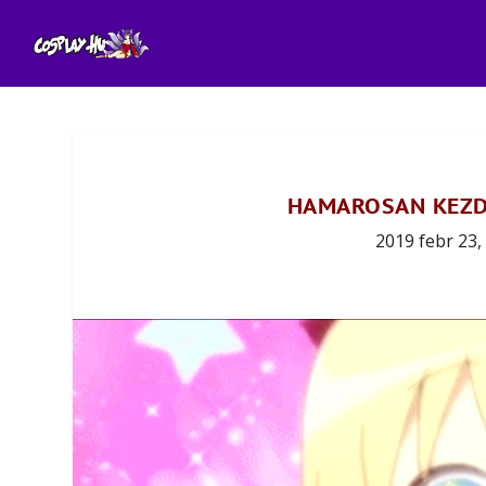
HAMAROSAN KEZD
2019 febr 23