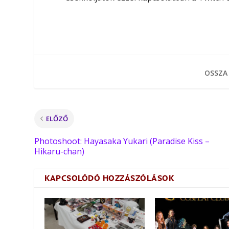
OSSZA
ELŐZŐ
Photoshoot: Hayasaka Yukari (Paradise Kiss –
Hikaru-chan)
KAPCSOLÓDÓ HOZZÁSZÓLÁSOK