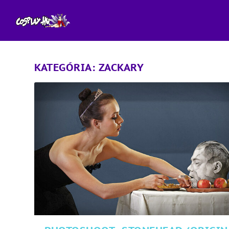
KATEGÓRIA:
ZACKARY