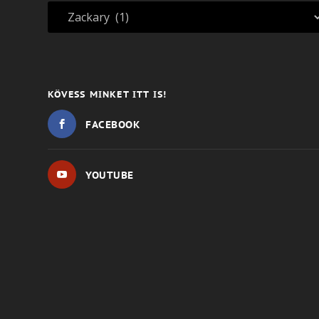
KÖVESS MINKET ITT IS!
FACEBOOK
YOUTUBE