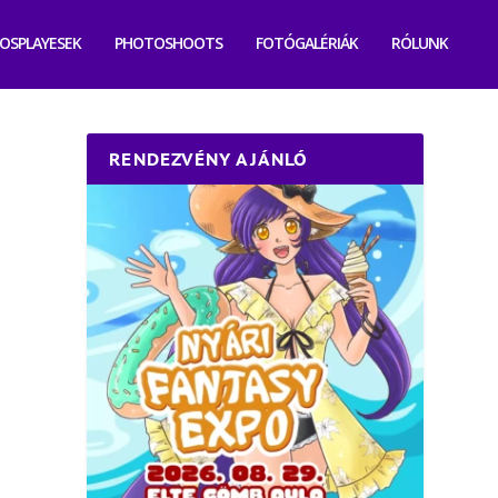
OSPLAYESEK
PHOTOSHOOTS
FOTÓGALÉRIÁK
RÓLUNK
RENDEZVÉNY AJÁNLÓ