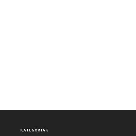
KATEGÓRIÁK