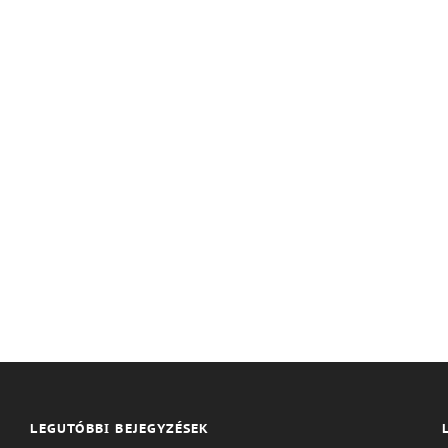
LEGUTÓBBI BEJEGYZÉSEK