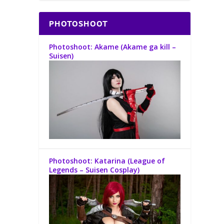
PHOTOSHOOT
Photoshoot: Akame (Akame ga kill –
Suisen)
Photoshoot: Katarina (League of
Legends – Suisen Cosplay)