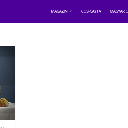
MAGAZIN
COSPLAYTV
MAGYAR C