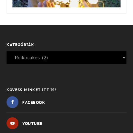
KATEGÓRIÁK
KÖVESS MINKET ITT IS!
FACEBOOK
YOUTUBE