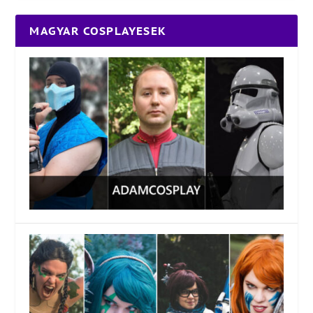
MAGYAR COSPLAYESEK