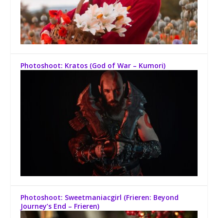
Photoshoot: Kratos (God of War – Kumori)
Photoshoot: Sweetmaniacgirl (Frieren: Beyond
Journey’s End – Frieren)