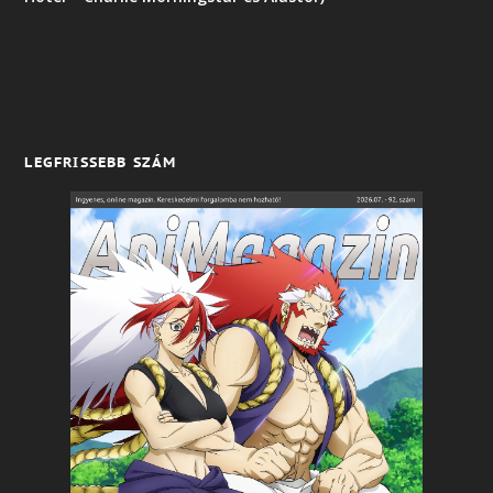
LEGFRISSEBB SZÁM