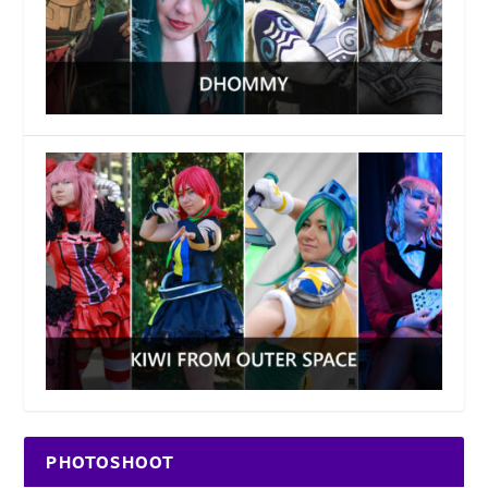
PHOTOSHOOT