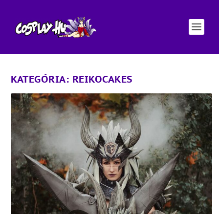
KATEGÓRIA:
REIKOCAKES