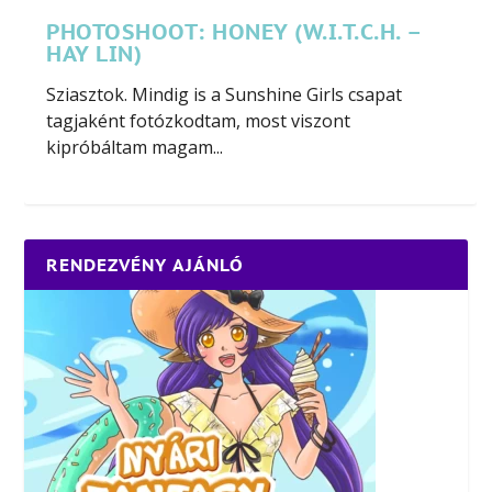
PHOTOSHOOT: HONEY (W.I.T.C.H. –
HAY LIN)
Sziasztok. Mindig is a Sunshine Girls csapat
tagjaként fotózkodtam, most viszont
kipróbáltam magam...
RENDEZVÉNY AJÁNLÓ