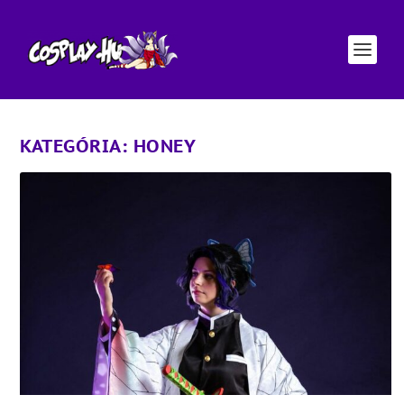
KATEGÓRIA:
HONEY