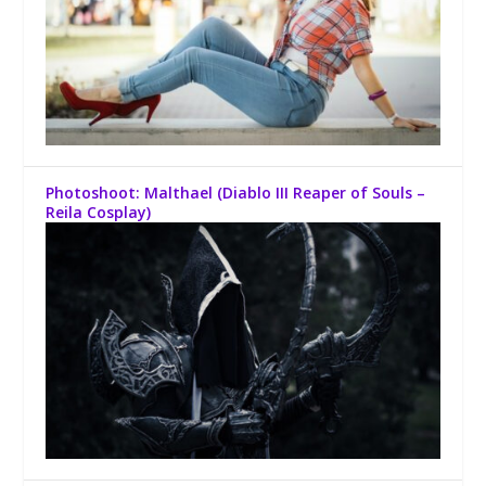
Photoshoot: Malthael (Diablo III Reaper of Souls –
Reila Cosplay)