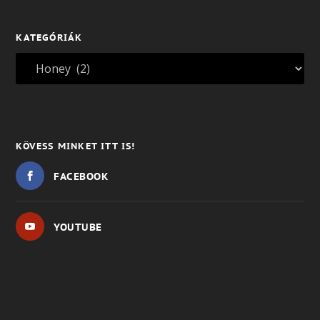
KATEGÓRIÁK
KÖVESS MINKET ITT IS!
FACEBOOK
YOUTUBE