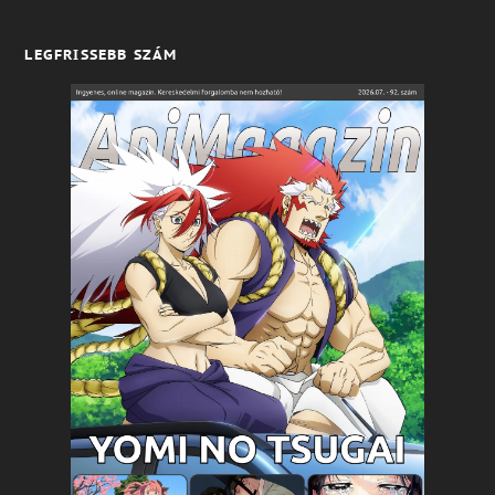
LEGFRISSEBB SZÁM