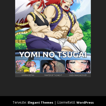
Tervezte:
| Üzemeltető:
Elegant Themes
WordPress