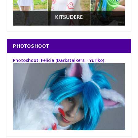
PHOTOSHOOT
Photoshoot: Felicia (Darkstalkers – Yuriko)