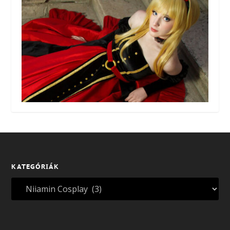
KATEGÓRIÁK