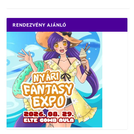
RENDEZVÉNY AJÁNLÓ