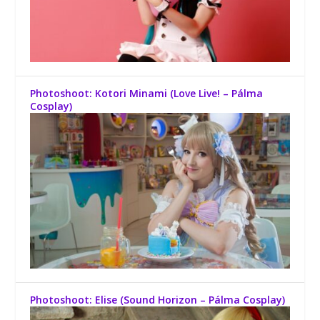
Photoshoot: Kotori Minami (Love Live! – Pálma
Cosplay)
Photoshoot: Elise (Sound Horizon – Pálma Cosplay)