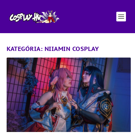
KATEGÓRIA:
NIIAMIN COSPLAY