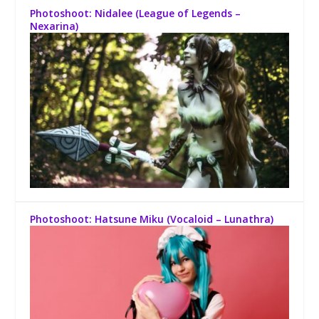
Photoshoot: Nidalee (League of Legends –
Nexarina)
Photoshoot: Hatsune Miku (Vocaloid – Lunathra)