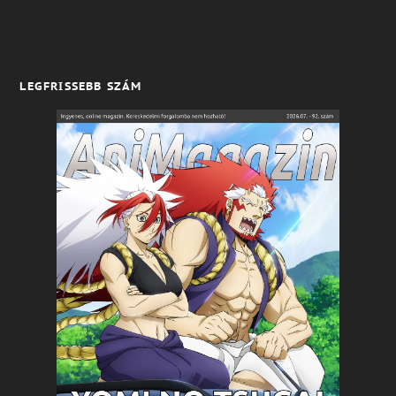
LEGFRISSEBB SZÁM