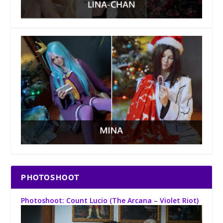
PHOTOSHOOT
Photoshoot: Count Lucio (The Arcana – Violet Riot)