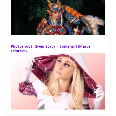
Photoshoot: Gwen Stacy – Spidergirl (Marvel –
Felureve)