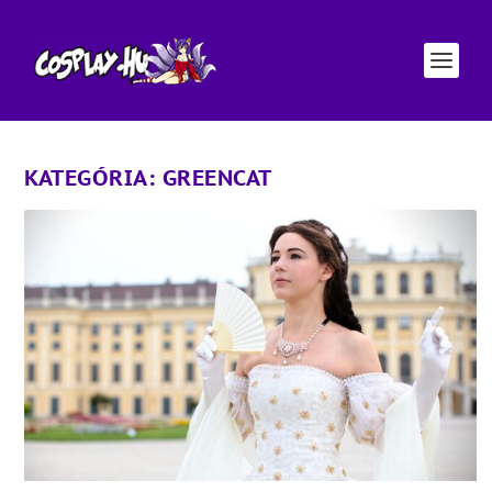
KATEGÓRIA:
GREENCAT