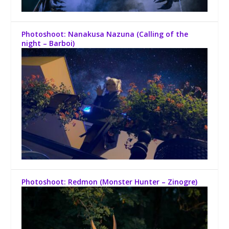
Photoshoot: Nanakusa Nazuna (Calling of the
night – Barboi)
Photoshoot: Redmon (Monster Hunter – Zinogre)