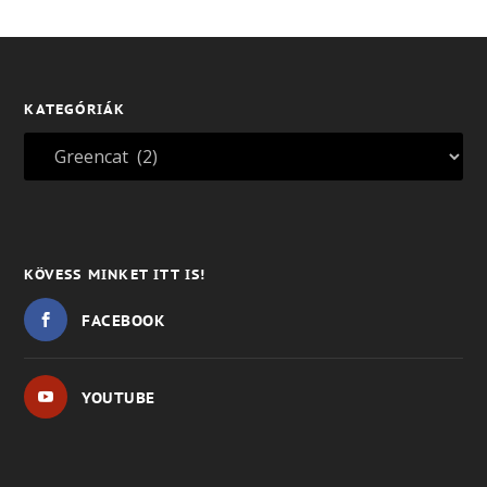
KATEGÓRIÁK
KÖVESS MINKET ITT IS!
FACEBOOK
YOUTUBE