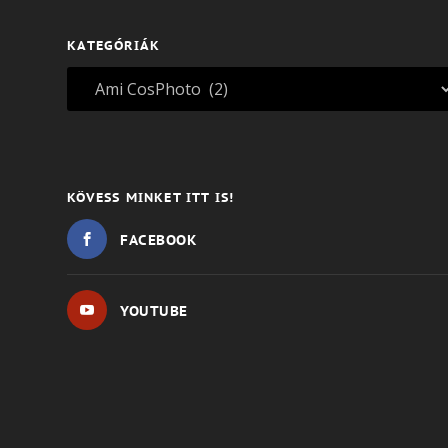
KATEGÓRIÁK
KÖVESS MINKET ITT IS!
FACEBOOK
YOUTUBE