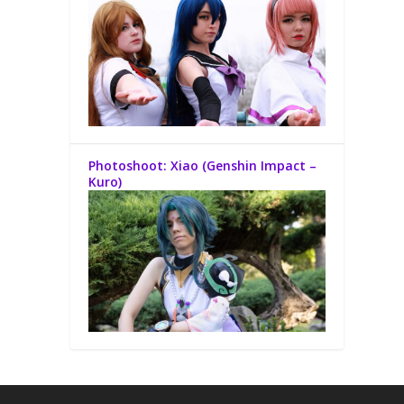
Photoshoot: Xiao (Genshin Impact –
Kuro)