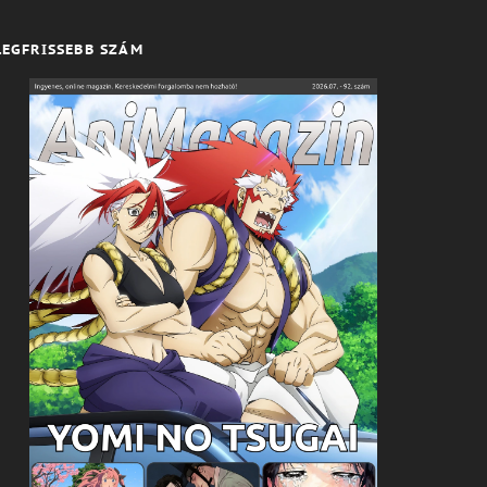
LEGFRISSEBB SZÁM