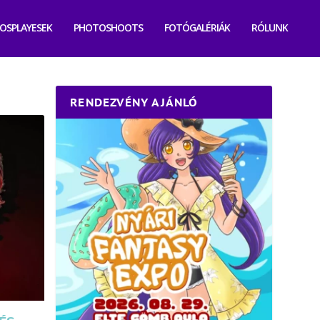
OSPLAYESEK
PHOTOSHOOTS
FOTÓGALÉRIÁK
RÓLUNK
RENDEZVÉNY AJÁNLÓ