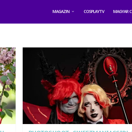
MAGAZIN
COSPLAYTV
MAGYAR C