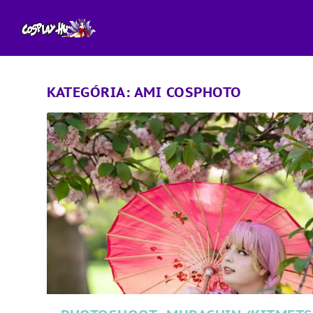
KATEGÓRIA:
AMI COSPHOTO