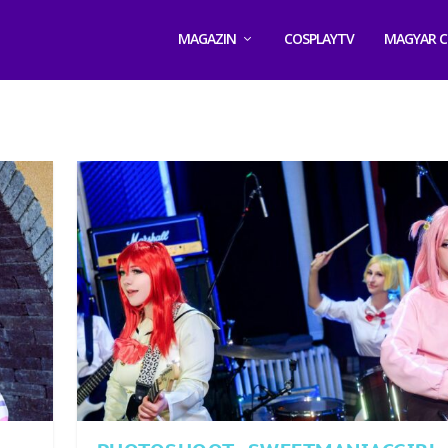
MAGAZIN
COSPLAYTV
MAGYAR C