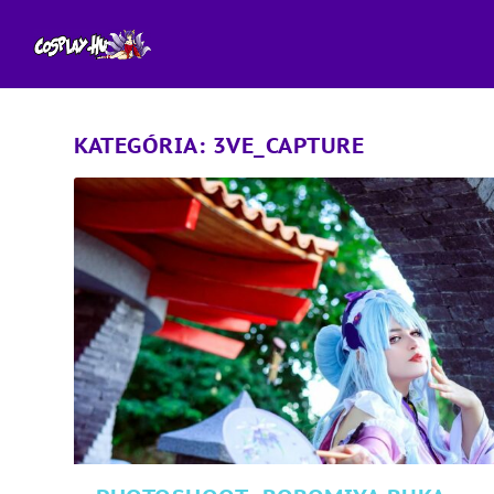
KATEGÓRIA:
3VE_CAPTURE