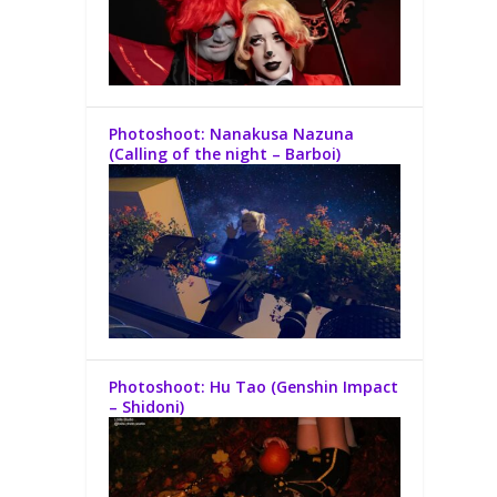
Photoshoot: Nanakusa Nazuna
(Calling of the night – Barboi)
Photoshoot: Hu Tao (Genshin Impact
– Shidoni)