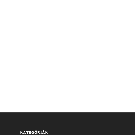
KATEGÓRIÁK