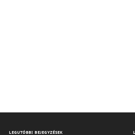
LEGUTÓBBI BEJEGYZÉSEK