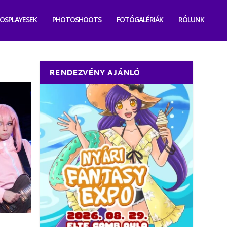
OSPLAYESEK
PHOTOSHOOTS
FOTÓGALÉRIÁK
RÓLUNK
RENDEZVÉNY AJÁNLÓ