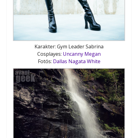
Karakter: Gym Leader Sabrina
Cosplayes:
Uncanny Megan
Fotós:
Dallas Nagata White