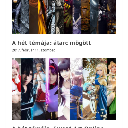
A hét témája: álarc mögött
2017. február 11. szombat