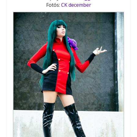
Fotós:
CK december