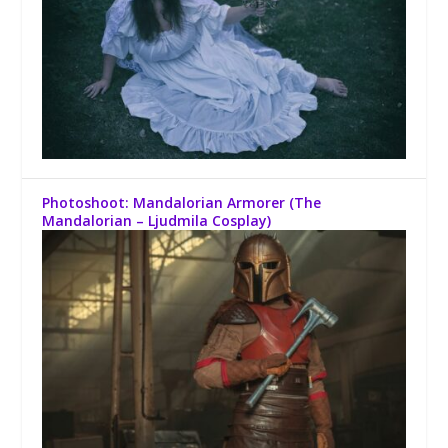
Photoshoot: Mandalorian Armorer (The
Mandalorian – Ljudmila Cosplay)