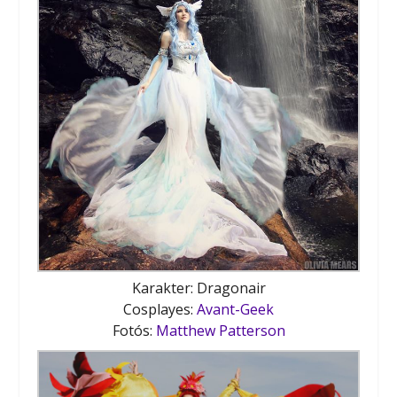
Karakter: Dragonair
Cosplayes:
Avant-Geek
Fotós:
Matthew Patterson