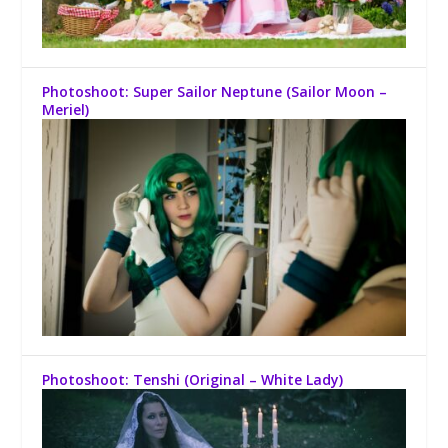
Photoshoot: Super Sailor Neptune (Sailor Moon –
Meriel)
Photoshoot: Tenshi (Original – White Lady)