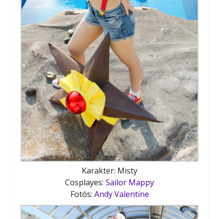
Karakter: Misty
Cosplayes:
Sailor Mappy
Fotós:
Andy Valentine