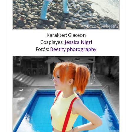
Karakter: Glaceon
Cosplayes:
Jessica Nigri
Fotós:
Beethy photography