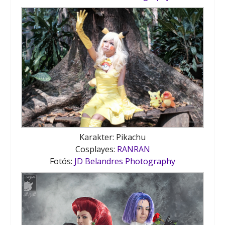
Karakter: Pikachu
Cosplayes:
RANRAN
Fotós:
JD Belandres Photography